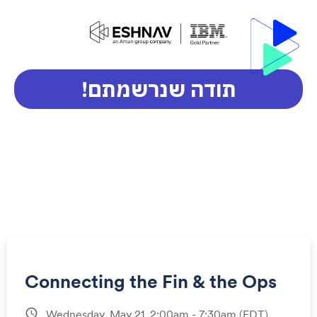
תודה שנרשמתם!