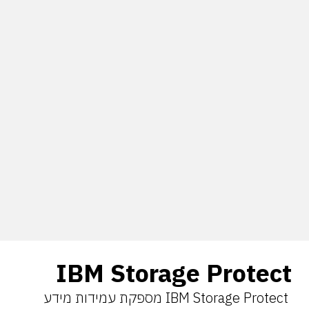
IBM Storage Protect
IBM Storage Protect מספקת עמידות מידע