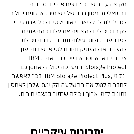
מקיפה עבור שרתי קבצים פיזיים, סביבות
וירטואליות ומגוון רחב של יישומים. ארגונים יכולים
לגדול ולנהל מיליארדי אובייקטים לכל שרת גיבוי.
לקוחות יכולים להפחית את עלויות התשתיות
לגיבוי עם יכולות יעילות נתונים מובנות ויכולת
להעביר או להעתיק נתונים לטייפ, שירותי ענן
ציבוריים או אחסון אובייקטים באתר. IBM
Storage Protect המערכת יכולה לאחסן גם
נתוני ,IBM Storage Protect Plus ובכך לאפשר
לחברות לנצל את ההשקעה הקיימת שלהן לאחסון
נתונים לזמן ארוך ויכולת שחזור במצבי חירום.
יתרונות עיקריים