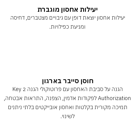
יעילות אחסון מוגברת
יעילות אחסון יוצאת דופן עם גיבויים מצטברים, דחיסה
ומניעת כפילויות.
חוסן סייבר בארגון
הגנה על סביבת האחסון עם פרוטוקולי הגנה 2 Key
Authorization לפקודות אדמין, הצפנה, התראות אבטחה,
תמיכה מקורית בקלטות ואחסון אובייקטים בלתי ניתנים
לשינוי.