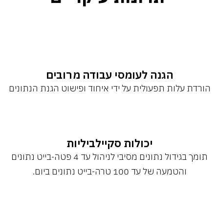
הגנה לעומסי עבודה מרובים
הורדת עלות תפעולית על ידי איחוד ופישוט הגנת הנתונים
יכולות סקיילביליות
תומך בגידול נתונים מסיבי לניהול עד 4 פטה-בייט נתונים
והטמעה של עד 100 טרה-בייט נתונים ביום.