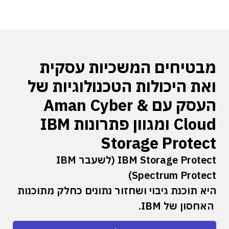
מבטיחים המשכיות עסקית
ואת היכולות הטכנולוגיות של
העסק עם Aman Cyber &
Cloud ומגוון פתרונות IBM
Storage Protect
IBM Storage Protect (לשעבר IBM
Spectrum Protect)
היא תוכנת גיבוי ושחזור נתונים כחלק מתוכנות
האחסון של IBM.