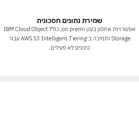
שמירת נתונים חסכונית
אפשרויות אחסון בענן וon prem, כולל IBM Cloud Object
Storage ותמיכה ב-AWS S3 Intelligent-Tiering עבור
נתונים לא פעילים.