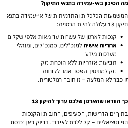
מה הסיכון באי-עמידה בתנאי התיקון?
המשמעות הכלכלית והתדמיתית של אי-עמידה בתנאי
תיקון 13 עלולה להיות הרסנית:
קנסות לארגון של עשרות עד מאות אלפי שקלים
אחריות אישית
למנכ"לים, סמנכ"לים, ומנהלי
מערכות מידע
תביעות אזרחיות ללא הוכחת נזק
נזק למוניטין והפסד אמון לקוחות
זו כבר לא המלצה – זו חובה רגולטורית.
כך תוודאו שהארגון שלכם ערוך לתיקון 13
בתוך ים הדרישות, הסעיפים, החובות והקנסות
הפונטציאליים – קל ללכת לאיבוד. בדיוק כאן נכנסת