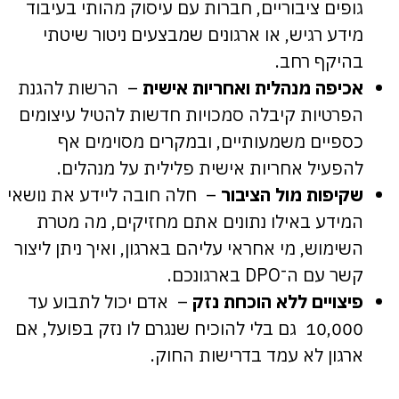
גופים ציבוריים, חברות עם עיסוק מהותי בעיבוד
מידע רגיש, או ארגונים שמבצעים ניטור שיטתי
בהיקף רחב.
אכיפה מנהלית ואחריות אישית
– הרשות להגנת
הפרטיות קיבלה סמכויות חדשות להטיל עיצומים
כספיים משמעותיים, ובמקרים מסוימים אף
להפעיל אחריות אישית פלילית על מנהלים.
שקיפות מול הציבור
– חלה חובה ליידע את נושאי
המידע באילו נתונים אתם מחזיקים, מה מטרת
השימוש, מי אחראי עליהם בארגון, ואיך ניתן ליצור
קשר עם ה־DPO בארגונכם.
פיצויים ללא הוכחת נזק
– אדם יכול לתבוע עד
10,000 ₪ גם בלי להוכיח שנגרם לו נזק בפועל, אם
ארגון לא עמד בדרישות החוק.