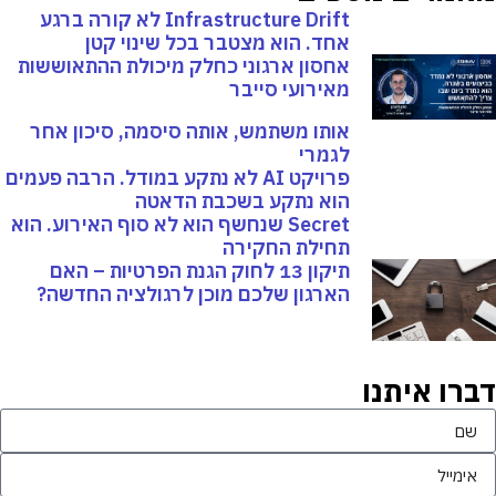
Infrastructure Drift לא קורה ברגע
אחד. הוא מצטבר בכל שינוי קטן
אחסון ארגוני כחלק מיכולת ההתאוששות
מאירועי סייבר
אותו משתמש, אותה סיסמה, סיכון אחר
לגמרי
פרויקט AI לא נתקע במודל. הרבה פעמים
הוא נתקע בשכבת הדאטה
Secret שנחשף הוא לא סוף האירוע. הוא
תחילת החקירה
תיקון 13 לחוק הגנת הפרטיות – האם
הארגון שלכם מוכן לרגולציה החדשה?
דברו איתנו