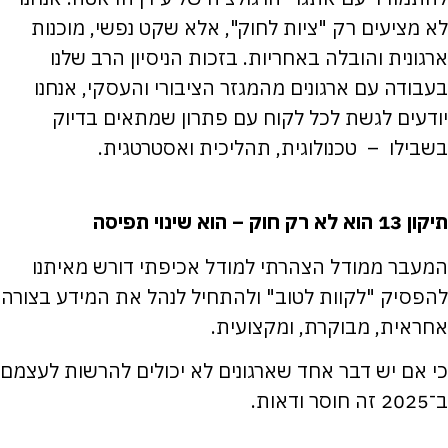
לא מציעים רק "ציות לחוק", אלא שקט נפשי, מוכנות
ארגונית והובלה באחריות. בזכות הניסיון הרב שלנו
בעבודה עם ארגונים מהמגזר הציבורי והעסקי, אנחנו
יודעים לגשת לכל לקוח עם פתרון שמתאים בדיוק
בשבילו – טכנולוגית, תהליכית ואסטרטגית.
תיקון 13 הוא לא רק חוק – הוא שינוי תפיסה
המעבר ממודל הצהרתי למודל אכיפתי דורש מאיתנו
להפסיק "לקוות לטוב" ולהתחיל לנהל את המידע בצורה
אחראית, מבוקרת, ומקצועית.
כי אם יש דבר אחד שארגונים לא יכולים להרשות לעצמם
ב־2025 זה חוסר ודאות.