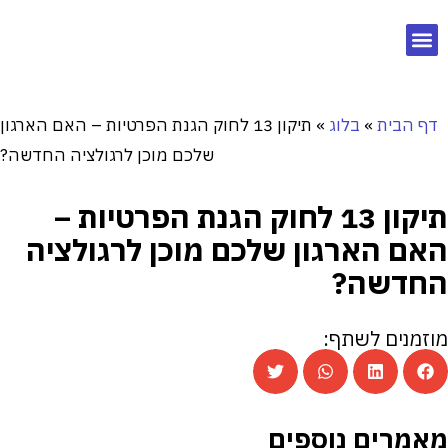
דף הבית
»
בלוג
»
תיקון 13 לחוק הגנת הפרטיות – האם הארגון
שלכם מוכן לרגולציה החדשה?
תיקון 13 לחוק הגנת הפרטיות –
האם הארגון שלכם מוכן לרגולציה
החדשה?
מוזמנים לשתף:
מאמרים נוספים