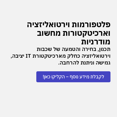
פלטפורמות וירטואליזציה
וארכיטקטורות מחשוב
מודרניות
תכנון, בחירה והטמעה של שכבות
וירטואליזציה כחלק מארכיטקטורת IT יציבה,
גמישה וניתנת להרחבה.
לקבלת מידע נוסף – הקליקו כאן!