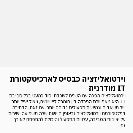
וירטואליזציה כבסיס לארכיטקטורת
IT מודרנית
וירטואליזציה הפכה עם השנים לשכבת יסוד כמעט בכל סביבת
IT. היא מאפשרת הפרדה בין חומרה ליישומים, ניצול יעיל יותר
של משאבים וגמישות תפעולית גבוהה יותר. עם זאת, הבחירה
בפלטפורמת וירטואליזציה ובאופן היישום שלה משפיעה ישירות
על יציבות הסביבה, עלויות התפעול והיכולת להתפתח לאורך
זמן.