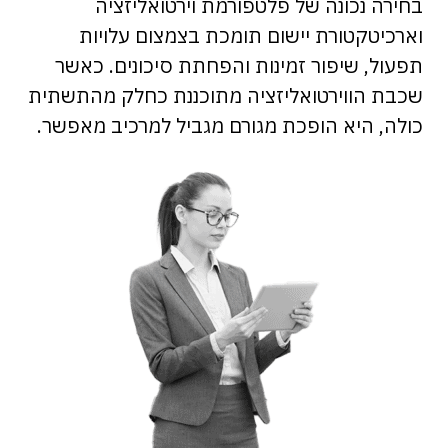
בחירה נכונה של פלטפורמת וירטואליזציה
וארכיטקטורת יישום תומכת בצמצום עלויות
תפעול, שיפור זמינות והפחתת סיכונים. כאשר
שכבת הווירטואליזציה מתוכננת כחלק מהתשתית
כולה, היא הופכת מגורם מגביל למרכיב מאפשר.