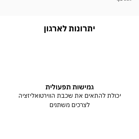
יתרונות לארגון
גמישות תפעולית
יכולת להתאים את שכבת הווירטואליזציה
לצרכים משתנים