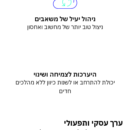
ניהול יעיל של משאבים
ניצול טוב יותר של מחשוב ואחסון
היערכות לצמיחה ושינוי
יכולת להתרחב או לשנות כיוון ללא מהלכים
חדים
ערך עסקי ותפעולי