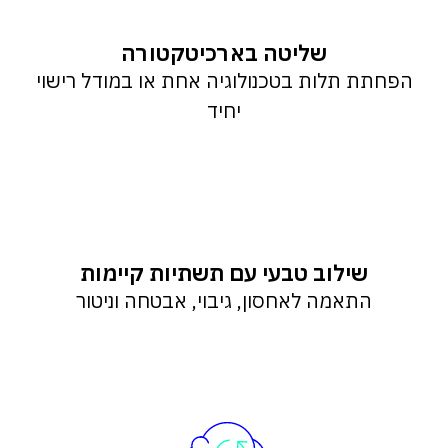
שליטה בארכיטקטורה
הפחתת תלות בטכנולוגיה אחת או במודל רישוי
יחיד
שילוב טבעי עם תשתיות קיימות
התאמה לאחסון, גיבוי, אבטחה וניטור