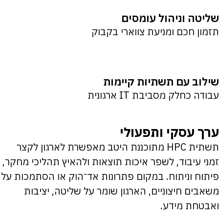
שליטה וניהול עומסים
תזמון חכם ומניעת צווארי בקבוק
שילוב עם תשתיות קיימות
עבודה כחלק מסביבת IT ארגונית
ערך עסקי ותפעולי
תשתית HPC מתוכננת היטב מאפשרת לארגון לקצר
זמני עיבוד, לשפר איכות תוצאות ולהאיץ תהליכי מחקר,
פיתוח וניתוח. במקום פתרונות אד־הוק או הסתמכות על
משאבים חיצוניים, הארגון שומר על שליטה, יציבות
ואבטחת מידע.