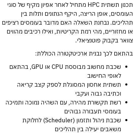
תכנון תשתית HPC מתחיל לאחר אפיון מקיף של סוגי
העומסים, אופן הריצה, היקף הנתונים ותלות בין
תהליכים. נבחנת השאלה האם מדובר בעומסים רציפים
או מחזוריים, מהי רמת הקריטיות, ואילו רכיבים מהווים
צוואר בקבוק פוטנציאלי.
בהתאם לכך נבנית ארכיטקטורה הכוללת:
שכבת מחשוב מבוססת CPU או GPU, בהתאם
לאופי החישוב
תשתית אחסון המסוגלת לספק קצב קריאה
וכתיבה גבוה ועקבי
רשת תקשורת מהירה, עם השהיה נמוכה ותמיכה
בעומסי תעבורה גבוהים
שכבת ניהול ותזמון (Scheduler) לחלוקת
משאבים יעילה בין תהליכים