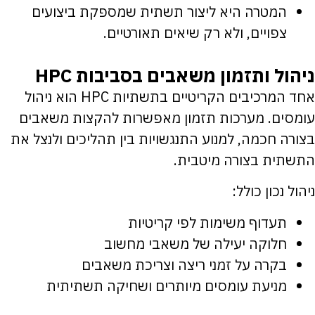
המטרה היא ליצור תשתית שמספקת ביצועים
צפויים, ולא רק שיאים תאורטיים.
ניהול ותזמון משאבים בסביבות HPC
אחד המרכיבים הקריטיים בתשתיות HPC הוא ניהול
עומסים. מערכות תזמון מאפשרות להקצות משאבים
בצורה חכמה, למנוע התנגשויות בין תהליכים ולנצל את
התשתית בצורה מיטבית.
ניהול נכון כולל:
תעדוף משימות לפי קריטיות
חלוקה יעילה של משאבי מחשוב
בקרה על זמני ריצה וצריכת משאבים
מניעת עומסים מיותרים ושחיקה תשתיתית