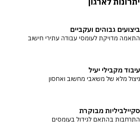
יתרונות לארגון
ביצועים גבוהים ועקביים
התאמה מדויקת לעומסי עבודה עתירי חישוב
עיבוד מקבילי יעיל
ניצול מלא של משאבי מחשוב ואחסון
סקיילביליות מבוקרת
התרחבות בהתאם לגידול בעומסים