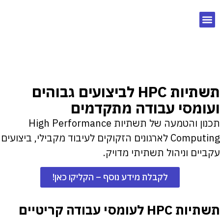
תשתיות HPC לביצועים גבוהים
ועומסי עבודה מתקדמים
תכנון והטמעה של תשתיות High Performance
Computing לארגונים הזקוקים לעיבוד מקבילי, ביצועים
עקביים וניהול תשתיתי מדויק.
לקבלת מידע נוסף – הקליקו כאן!
תשתיות HPC לעומסי עבודה קריטיים