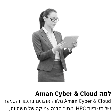
למה Aman Cyber & Cloud
Aman Cyber & Cloud מלווה ארגונים בתכנון והטמעה
של תשתיות HPC, מתוך הבנה עמוקה של תשתיות,