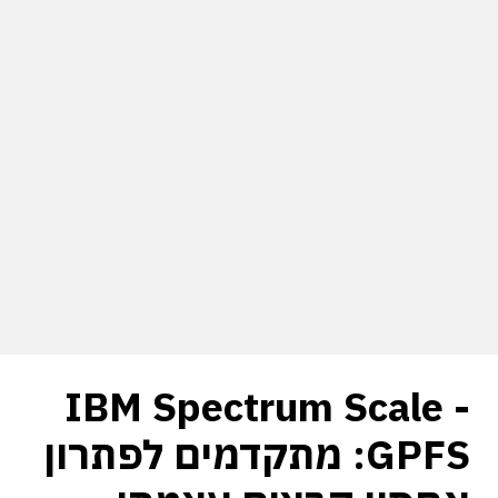
IBM Spectrum Scale -
GPFS: מתקדמים לפתרון