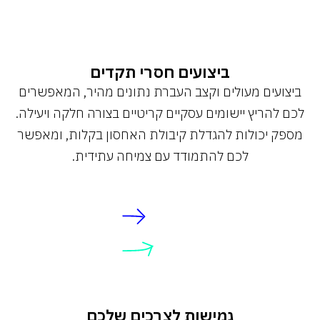
ביצועים חסרי תקדים
ביצועים מעולים וקצב העברת נתונים מהיר, המאפשרים
לכם להריץ יישומים עסקיים קריטיים בצורה חלקה ויעילה.
מספק יכולות להגדלת קיבולת האחסון בקלות, ומאפשר
לכם להתמודד עם צמיחה עתידית.
גמישות לצרכים שלכם