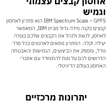
אחסון קבצים עצמתי
וגמיש
IBM Spectrum Scale – GPFS הוא פתרון לאחסון
קבצים בקנה מידה גדול מבית IBM, המאפשר
לאחסן, לגשת ולנהל את הקבצים שלכם בצורה
יעילה וקלה. הפתרון מתאים לארגונים בכל סדר
גודל, ומספק את הביצועים, הגמישות והאבטחה
הדרושים לכם על מנת להתמודד עם אתגרי
האחסון בעולם הדיגיטלי.
יתרונות מרכזיים