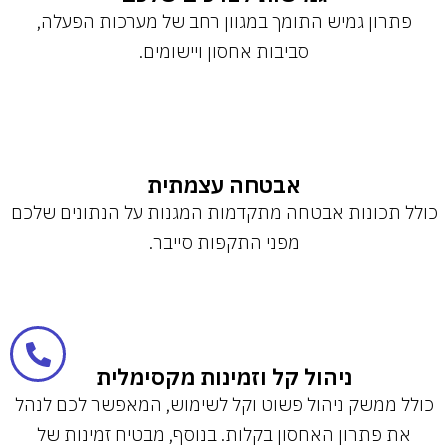
פתרון גמיש התומך במגוון רחב של מערכות הפעלה,
סביבות אחסון ויישומים.
אבטחה עצמתית
כולל תכונות אבטחה מתקדמות המגנות על הנתונים שלכם
מפני התקפות סייבר.
ניהול קל וזמינות מקסימלית
כולל ממשק ניהול פשוט וקל לשימוש, המאפשר לכם לנהל
את פתרון האחסון בקלות. בנוסף, מבטיח זמינות של