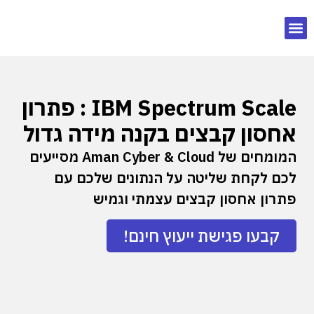
IBM Spectrum Scale : פתרון
אחסון קבצים בקנה מידה גדול
המומחים של Aman Cyber & Cloud מסייעים
לכם לקחת שליטה על הנתונים שלכם עם
פתרון אחסון קבצים עצמתי וגמיש
קבעו פגישת ייעוץ חינם!