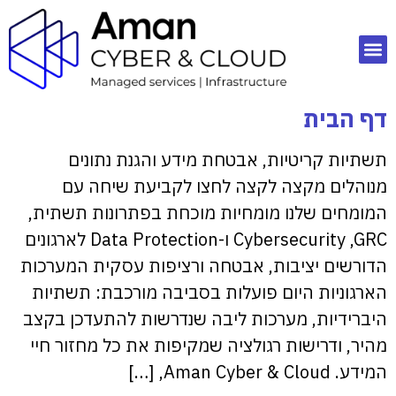
דף הבית
תשתיות קריטיות, אבטחת מידע והגנת נתונים
מנוהלים מקצה לקצה לחצו לקביעת שיחה עם
המומחים שלנו מומחיות מוכחת בפתרונות תשתית,
Cybersecurity ,GRC ו-Data Protection לארגונים
הדורשים יציבות, אבטחה ורציפות עסקית המערכות
הארגוניות היום פועלות בסביבה מורכבת: תשתיות
היברידיות, מערכות ליבה שנדרשות להתעדכן בקצב
מהיר, ודרישות רגולציה שמקיפות את כל מחזור חיי
המידע. Aman Cyber & Cloud, […]