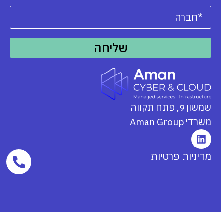
שליחה
שמשון 9, פתח תקווה
משרדי Aman Group
מדיניות פרטיות