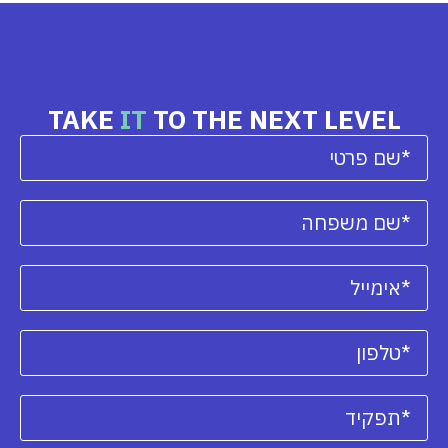
TAKE
IT
TO THE NEXT LEVEL